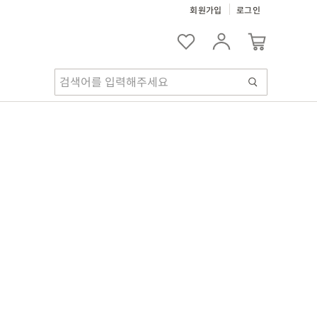
회원가입
로그인