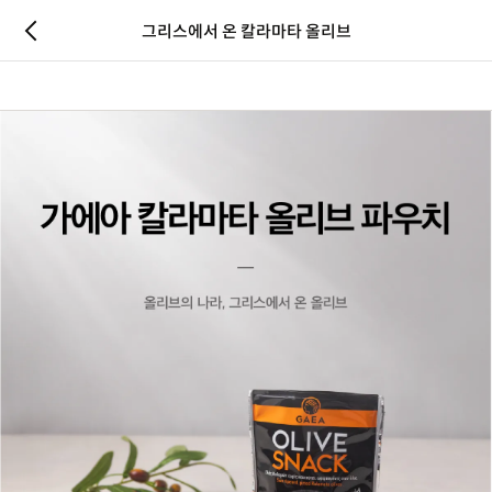
그리스에서 온 칼라마타 올리브