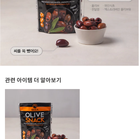
관련 아이템 더 알아보기