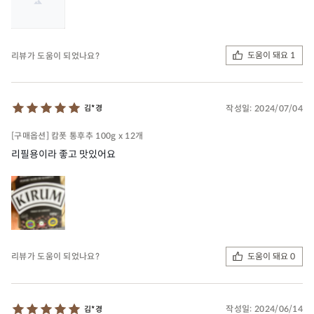
도움이 돼요 1
리뷰가 도움이 되었나요?
작성일:
2024/07/04
김*경
[구매옵션] 캄폿 통후추 100g x 12개
리필용이라 좋고 맛있어요
도움이 돼요 0
리뷰가 도움이 되었나요?
작성일:
2024/06/14
김*경