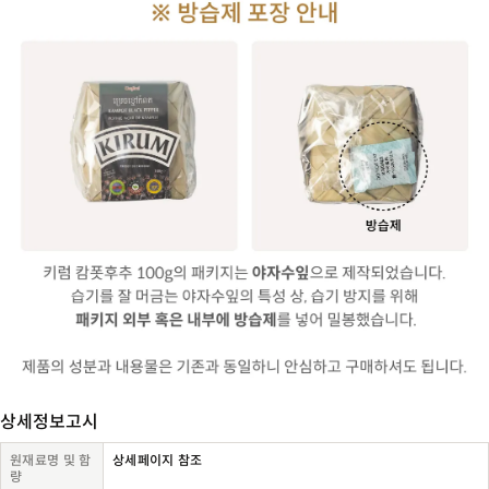
상세정보고시
원재료명 및 함
상세페이지 참조
량