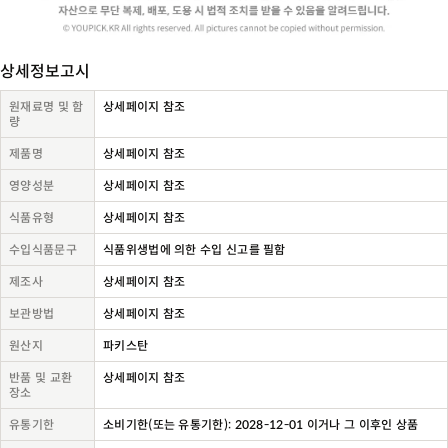
상세정보고시
원재료명 및 함
상세페이지 참조
량
제품명
상세페이지 참조
영양성분
상세페이지 참조
식품유형
상세페이지 참조
수입식품문구
식품위생법에 의한 수입 신고를 필함
제조사
상세페이지 참조
보관방법
상세페이지 참조
원산지
파키스탄
반품 및 교환
상세페이지 참조
장소
유통기한
소비기한(또는 유통기한): 2028-12-01 이거나 그 이후인 상품