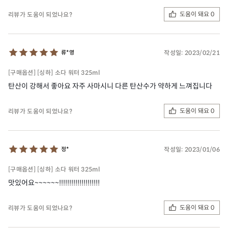
도움이 돼요 0
리뷰가 도움이 되었나요?
작성일:
2023/02/21
류*영
[구매옵션] [싱하] 소다 워터 325ml
탄산이 강해서 좋아요 자주 사마시니 다른 탄산수가 약하게 느껴집니다
도움이 돼요 0
리뷰가 도움이 되었나요?
작성일:
2023/01/06
정*
[구매옵션] [싱하] 소다 워터 325ml
맛있어요~~~~~~!!!!!!!!!!!!!!!!!!!!
도움이 돼요 0
리뷰가 도움이 되었나요?