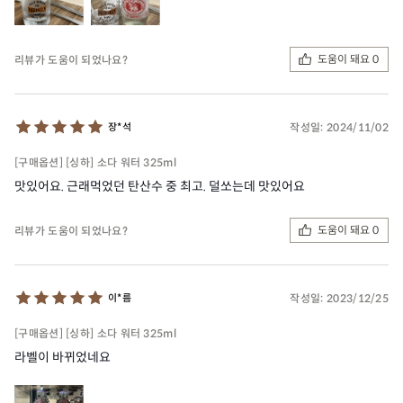
도움이 돼요 0
리뷰가 도움이 되었나요?
작성일:
2024/11/02
장*석
[구매옵션] [싱하] 소다 워터 325ml
맛있어요. 근래먹었던 탄산수 중 최고. 덜쏘는데 맛있어요
도움이 돼요 0
리뷰가 도움이 되었나요?
작성일:
2023/12/25
이*름
[구매옵션] [싱하] 소다 워터 325ml
라벨이 바뀌었네요