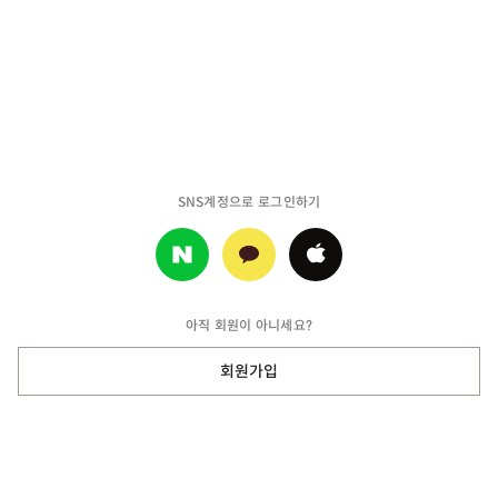
SNS계정으로 로그인하기
아직 회원이 아니세요?
회원가입