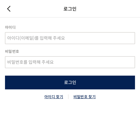
로그인
아이디
비밀번호
로그인
아이디 찾기
비밀번호 찾기