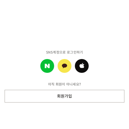
SNS계정으로 로그인하기
아직 회원이 아니세요?
회원가입