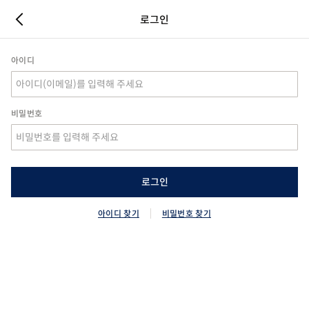
로그인
아이디
비밀번호
로그인
아이디 찾기
비밀번호 찾기