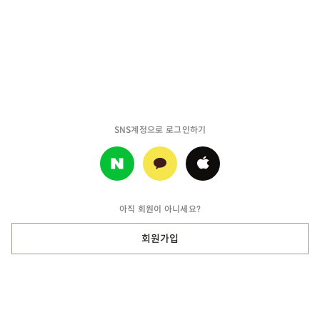
SNS계정으로 로그인하기
아직 회원이 아니세요?
회원가입