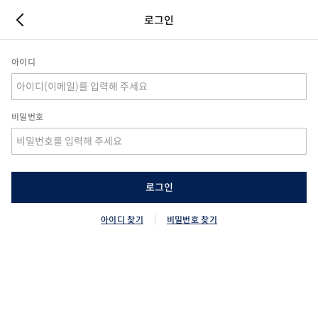
로그인
아이디
비밀번호
로그인
아이디 찾기
비밀번호 찾기