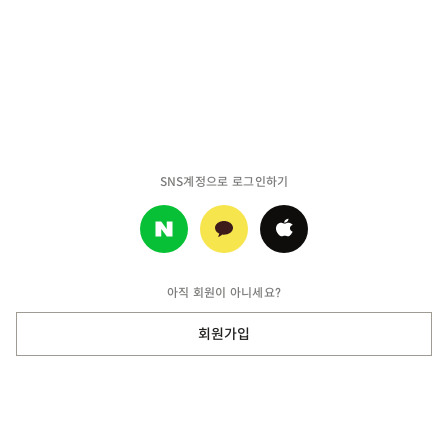
SNS계정으로 로그인하기
아직 회원이 아니세요?
회원가입