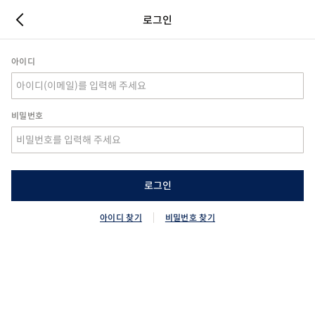
로그인
아이디
비밀번호
로그인
아이디 찾기
비밀번호 찾기