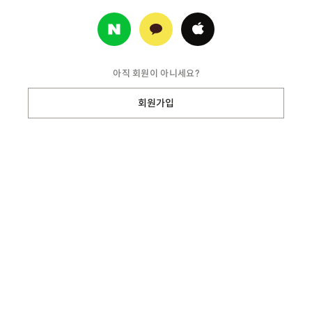
아직 회원이 아니세요?
회원가입