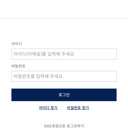
아이디
비밀번호
로그인
아이디 찾기
비밀번호 찾기
SNS계정으로 로그인하기