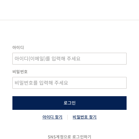
아이디
비밀번호
로그인
아이디 찾기
비밀번호 찾기
SNS계정으로 로그인하기