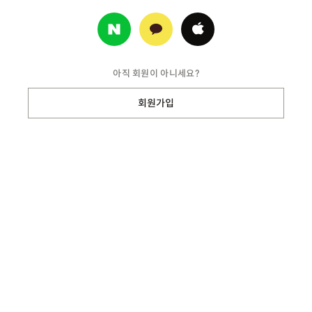
아직 회원이 아니세요?
회원가입