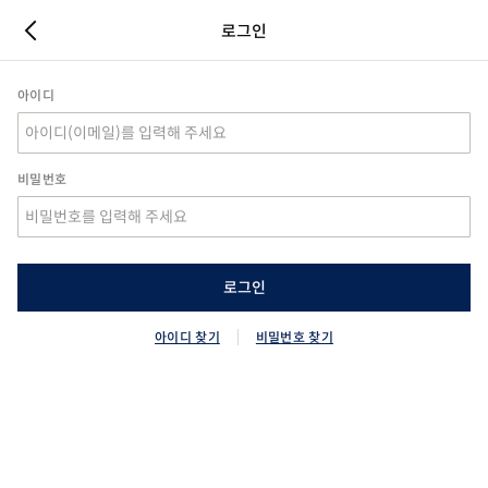
로그인
아이디
비밀번호
로그인
아이디 찾기
비밀번호 찾기