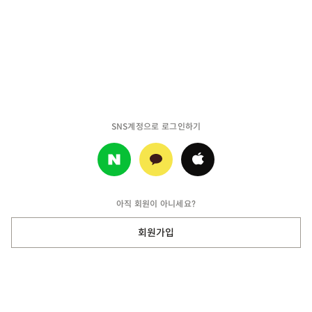
SNS계정으로 로그인하기
아직 회원이 아니세요?
회원가입