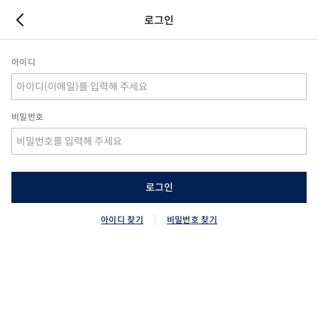
로그인
아이디
비밀번호
로그인
아이디 찾기
비밀번호 찾기